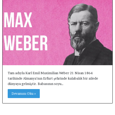
Tam adıyla Karl Emil Maximilian Weber 21 Nisan 1864
tarihinde Almanya’nın Erfurt şehrinde kalabalık bir ailede
dünyaya gelmiştir. Babasının soyu…
Devamını Oku »